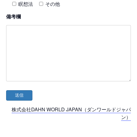
瞑想法
その他
備考欄
株式会社DAHN WORLD JAPAN（ダンワールドジャパ
ン）