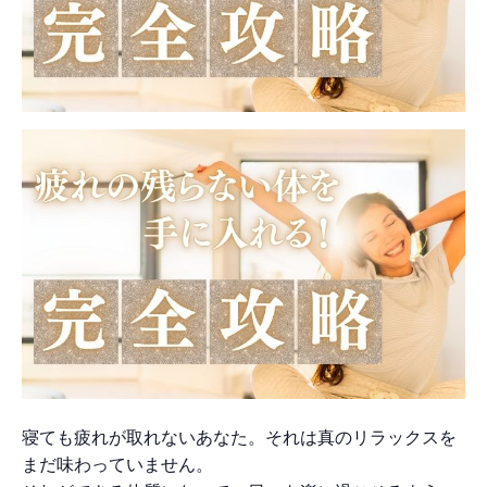
寝ても疲れが取れないあなた。それは真のリラックスを
まだ味わっていません。