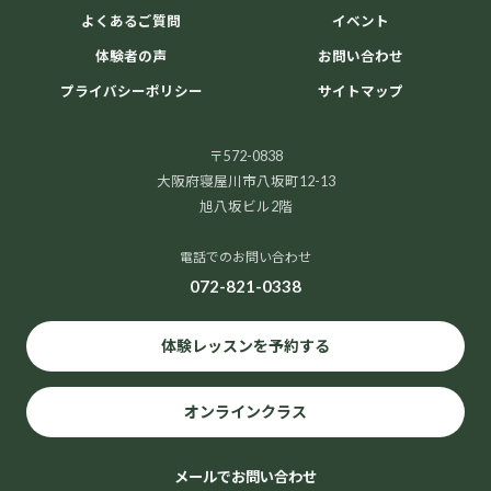
よくあるご質問
イベント
体験者の声
お問い合わせ
プライバシーポリシー
サイトマップ
〒572-0838
大阪府寝屋川市八坂町12-13
旭八坂ビル2階
電話でのお問い合わせ
072-821-0338
体験レッスンを予約する
オンラインクラス
メールでお問い合わせ