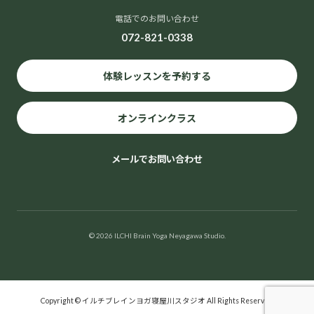
電話でのお問い合わせ
072-821-0338
体験レッスンを予約する
オンラインクラス
メールでお問い合わせ
© 2026 ILCHI Brain Yoga Neyagawa Studio.
Copyright © イルチブレインヨガ寝屋川スタジオ All Rights Reserved.