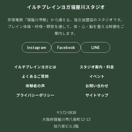
イルチブレインヨガ寝屋川スタジオ
京阪電鉄「寝屋川市駅」から通える、独立加盟店のスタジオです。
ブレイン体操・呼吸・瞑想を通して、体・心・脳を整える時間をご
案内します。
Instagram
Facebook
LINE
イルチブレインヨガとは
スタジオ案内・料金
よくあるご質問
イベント
体験者の声
お問い合わせ
プライバシーポリシー
サイトマップ
〒572-0838
大阪府寝屋川市八坂町12-13
旭八坂ビル2階