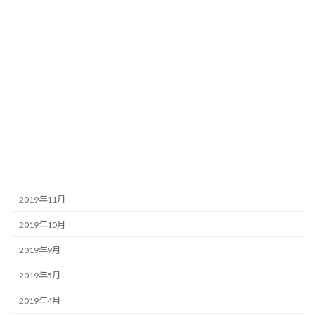
2020年12月
2020年11月
2020年10月
2020年9月
2020年6月
2020年5月
2020年3月
2019年11月
2019年10月
2019年9月
2019年5月
2019年4月