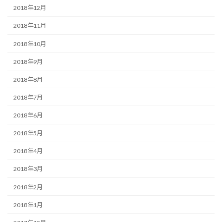
2018年12月
2018年11月
2018年10月
2018年9月
2018年8月
2018年7月
2018年6月
2018年5月
2018年4月
2018年3月
2018年2月
2018年1月