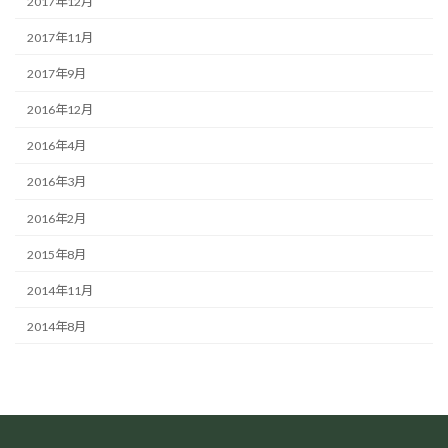
2017年12月
2017年11月
2017年9月
2016年12月
2016年4月
2016年3月
2016年2月
2015年8月
2014年11月
2014年8月